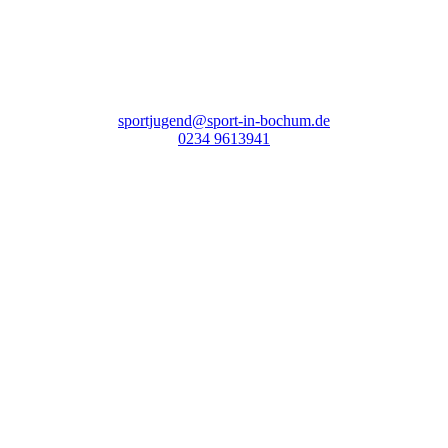
sportjugend@sport-in-bochum.de
0234 9613941